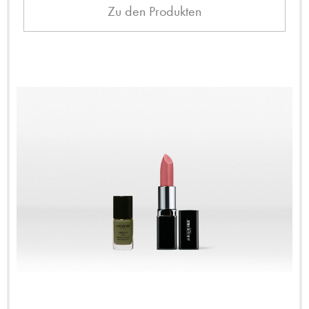
Zu den Produkten