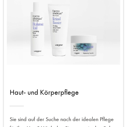
Haut- und Körperpflege
Sie sind auf der Suche nach der idealen Pflege