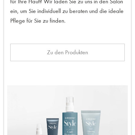
für Ihre Haut? Wir laden Sie zu uns in den Salon
ein, um Sie individuell zu beraten und die ideale
Pflege für Sie zu finden.
Zu den Produkten