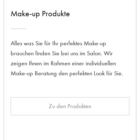
Make-up Produkte
Alles was Sie für Ihr perfektes Make-up
brauchen finden Sie bei uns im Salon. Wir
zeigen Ihnen im Rahmen einer individuellen
Make-up Beratung den perfekten Look für Sie.
Zu den Produkten