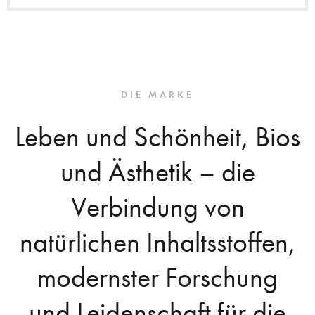
DIE MARKE
Leben und Schönheit, Bios
und Ästhetik – die
Verbindung von
natürlichen Inhaltsstoffen,
modernster Forschung
und Leidenschaft für die