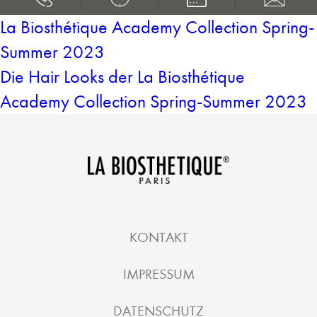
La Biosthétique Academy Collection Spring-
Summer 2023
Die Hair Looks der La Biosthétique
Academy Collection Spring-Summer 2023
KONTAKT
IMPRESSUM
DATENSCHUTZ