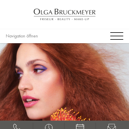
Navigation öffnen