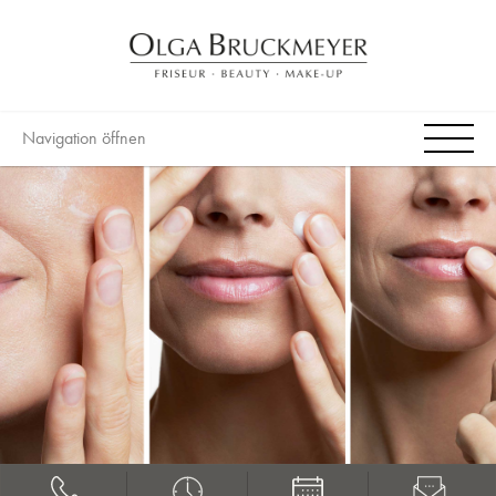
Navigation öffnen