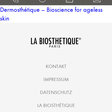
Dermosthétique – Bioscience for ageless
skin
KONTAKT
IMPRESSUM
DATENSCHUTZ
LA BIOSTHÉTIQUE